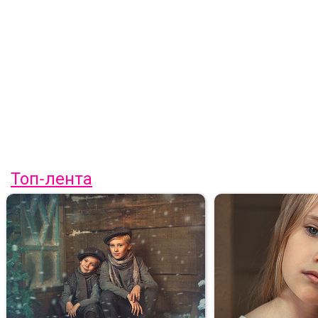
Топ-лента