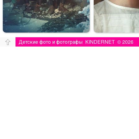
Детские фото и фотографы KINDERNET © 2026