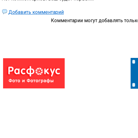
Добавить комментарий
Комментарии могут добавлять толь