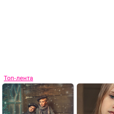
Топ-лента