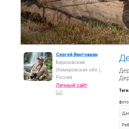
Де
Сергей Винтовкин
Березовский
(Кемеровская обл.),
Дер
Россия
Дер
Личный сайт
Теги
фото
Дет
Реб