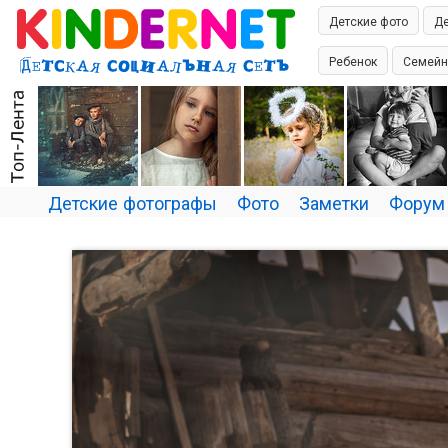
Детские фото
Де
Ребенок
Семейн
Малыш
Мальчик
марина алексеева
фотосессия
Новый
Детские фотографы
Фото
Заметки
Форум
Фотографустьлабин