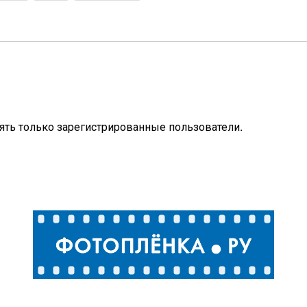
ять только
зарегистрированные пользователи.