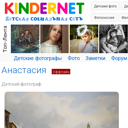
Детские фото
Де
Фотосессия
Мал
Семья
Лето
Детская фотосессия
Детская фотосъемка
Детские фотографы
Фото
Заметки
Форум
Маркина
Lelyana
Анастасия
Оффлайн
Эмоции
Детский фотограф